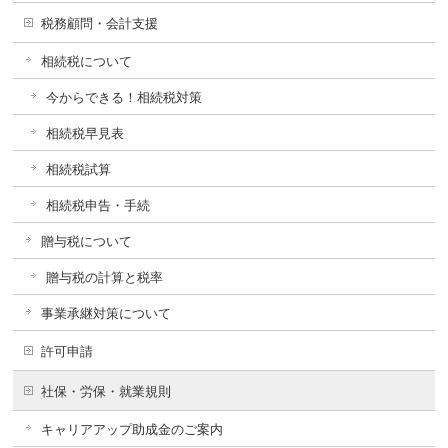
税務顧問・会計支援
相続税について
今からできる！相続税対策
相続税早見表
相続税試算
相続税申告・手続
贈与税について
贈与税の計算と税率
事業承継対策について
許可申請
社保・労保・就業規則
キャリアアップ助成金のご案内