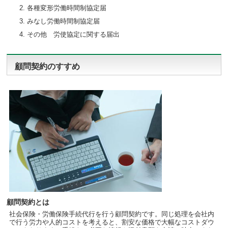
各種変形労働時間制協定届
みなし労働時間制協定届
その他 労使協定に関する届出
顧問契約のすすめ
顧問契約とは
社会保険・労働保険手続代行を行う顧問契約です。同じ処理を会社内
で行う労力や人的コストを考えると、割安な価格で大幅なコストダウ