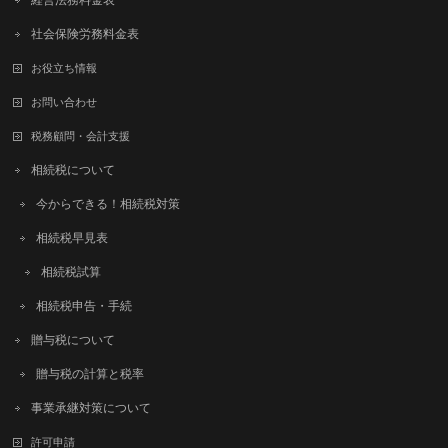
社会保険労務料金表
お役立ち情報
お問い合わせ
税務顧問・会計支援
相続税について
今からできる！相続税対策
相続税早見表
相続税試算
相続税申告・手続
贈与税について
贈与税の計算と税率
事業承継対策について
許可申請