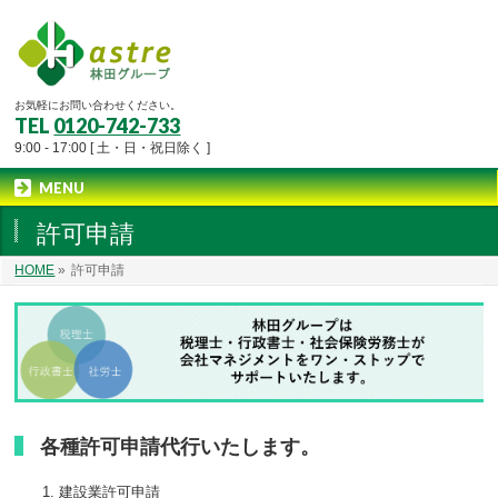
お気軽にお問い合わせください。
TEL
0120-742-733
9:00 - 17:00 [ 土・日・祝日除く ]
MENU
許可申請
HOME
»
許可申請
各種許可申請代行いたします。
建設業許可申請