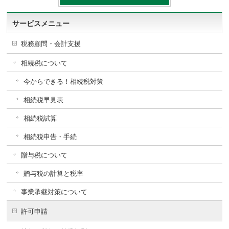
サービスメニュー
税務顧問・会計支援
相続税について
今からできる！相続税対策
相続税早見表
相続税試算
相続税申告・手続
贈与税について
贈与税の計算と税率
事業承継対策について
許可申請